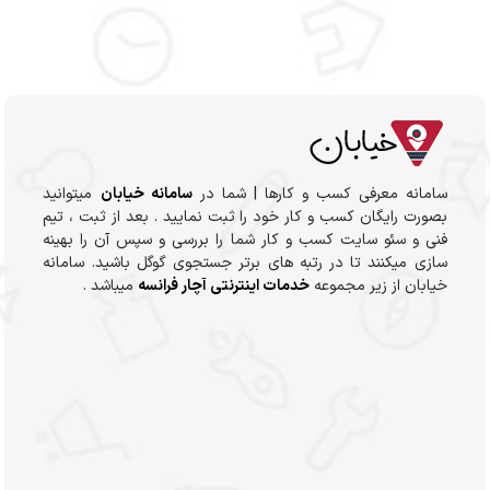
سامانه معرفی کسب و کارها | شما در
سامانه خیابان
میتوانید
بصورت رایگان کسب و کار خود را ثبت نمایید . بعد از ثبت ، تیم
فنی و سئو سایت کسب و کار شما را بررسی و سپس آن را بهینه
سازی میکنند تا در رتبه های برتر جستجوی گوگل باشید. سامانه
خیابان از زیر مجموعه
خدمات اینترنتی آچار فرانسه
میباشد .