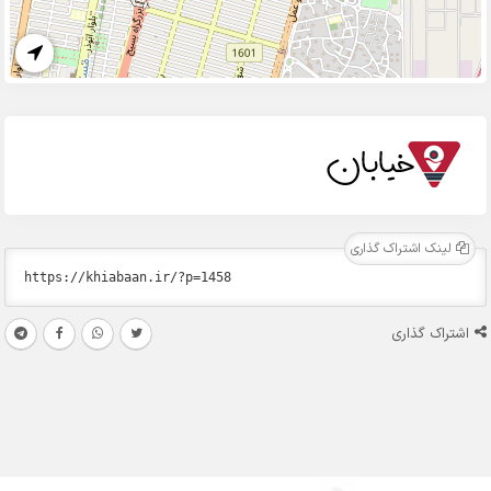
لینک اشتراک گذاری
اشتراک گذاری