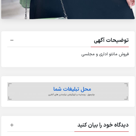
توضیحات آگهی
فروش مانتو اداری و مجلسی
دیدگاه خود را بیان کنید