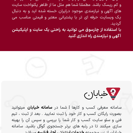
و کم ریسک باشد. مطمئنا شما هم مثل ما از ظاهر یکنواخت سایت
های آگهی و نیازمندی موجود درایران خسته شده اید و به دنبال
یک وبسایت حرفه ای تر با پشتیانی معتبر و قیمتی مناسب می
گردید.
با استفاده از چارسوق می توانید به راحتی یک سایت و اپلیکیشن
آگهی و نیازمندی راه اندازی کنید
سامانه معرفی کسب و کارها | شما در
سامانه خیابان
میتوانید
بصورت رایگان کسب و کار خود را ثبت نمایید . بعد از ثبت ، تیم
فنی و سئو سایت کسب و کار شما را بررسی و سپس آن را بهینه
سازی میکنند تا در رتبه های برتر جستجوی گوگل باشید. سامانه
خیابان از زیر مجموعه
خدمات اینترنتی آچار فرانسه
میباشد .