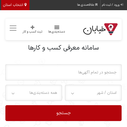
انتخاب استان
ورود / ثبت نام
علاقه‌مندی ها
دسته‌بندی‌ها
ثبت کسب و کار
سامانه معرفی کسب و کارها
استان / شهر
همه دسته‌بندی‌ها
جستجو