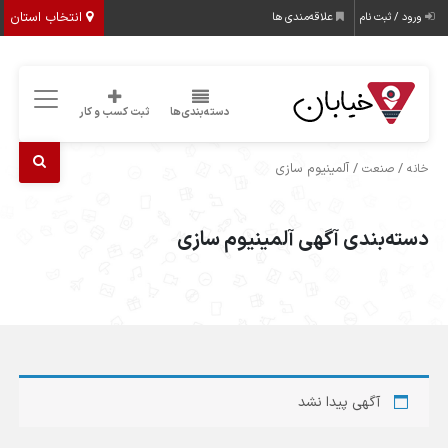
انتخاب استان
ورود / ثبت نام
علاقه‌مندی ها
دسته‌بندی‌ها
ثبت کسب و کار
/
/ آلمینیوم سازی
خانه
صنعت
دسته‌بندی آگهی آلمینیوم سازی
آگهی پیدا نشد