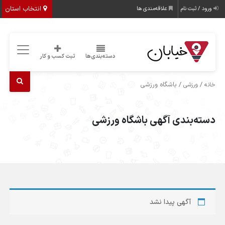
انتخاب استان
ورود / ثبت نام
علاقه‌مندی ها
دسته‌بندی‌ها
ثبت کسب و کار
/
/ باشگاه ورزشی
خانه
ورزشی
دسته‌بندی آگهی باشگاه ورزشی
آگهی پیدا نشد