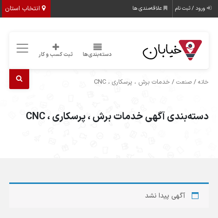
انتخاب استان
ورود / ثبت نام
علاقه‌مندی ها
دسته‌بندی‌ها
ثبت کسب و کار
/
/ خدمات برش ، پرسکاری ، CNC
خانه
صنعت
دسته‌بندی آگهی خدمات برش ، پرسکاری ، CNC
آگهی پیدا نشد