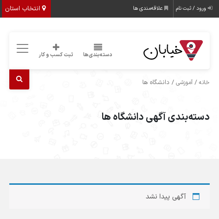
انتخاب استان
ورود / ثبت نام
علاقه‌مندی ها
دسته‌بندی‌ها
ثبت کسب و کار
/
/ دانشگاه ها
خانه
آموزشی
دسته‌بندی آگهی دانشگاه ها
آگهی پیدا نشد