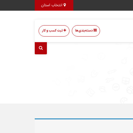
انتخاب استان
دسته‌بندی‌ها
ثبت کسب و کار