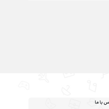
س با ما