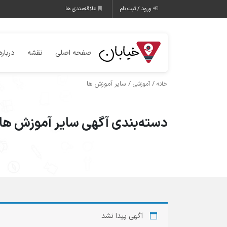
ورود / ثبت نام
علاقه‌مندی ها
صفحه اصلی
نقشه
درباره
/
/ سایر آموزش ها
خانه
آموزشی
دسته‌بندی آگهی سایر آموزش ها
آگهی پیدا نشد