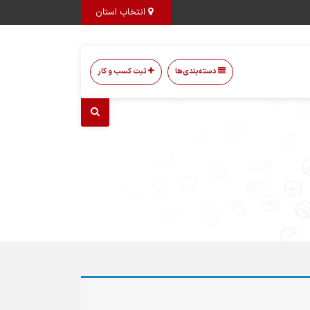
انتخاب استان
دسته‌بندی‌ها
ثبت کسب و کار