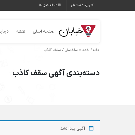
ورود / ثبت نام
علاقه‌مندی ها
صفحه اصلی
نقشه
درباره
/
/ سقف کاذب
خانه
خدمات ساختمان
دسته‌بندی آگهی سقف کاذب
آگهی پیدا نشد