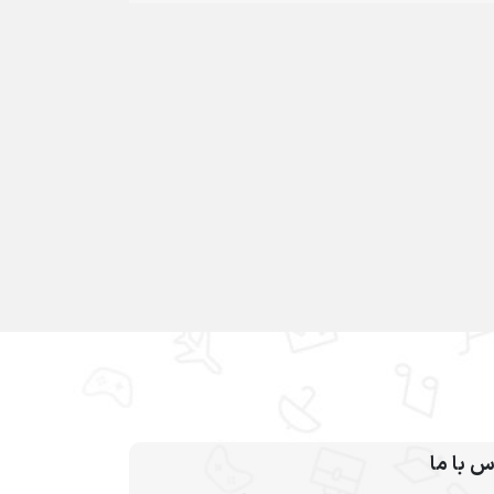
س با ما