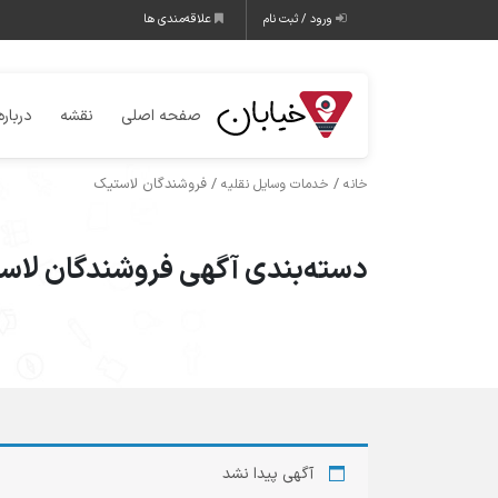
ورود / ثبت نام
علاقه‌مندی ها
صفحه اصلی
نقشه
درباره
/
/ فروشندگان لاستیک
خانه
خدمات وسایل نقلیه
دسته‌بندی آگهی فروشندگان لاس
آگهی پیدا نشد