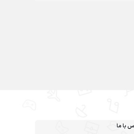
س با ما