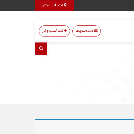
انتخاب استان
دسته‌بندی‌ها
ثبت کسب و کار