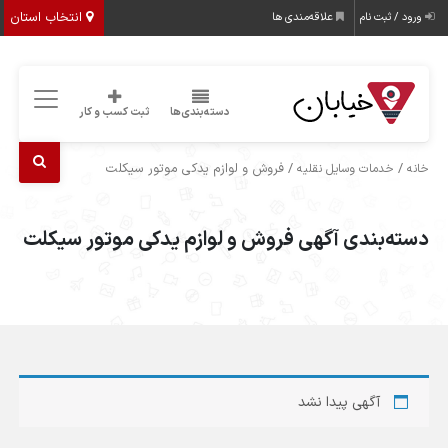
انتخاب استان
ورود / ثبت نام
علاقه‌مندی ها
دسته‌بندی‌ها
ثبت کسب و کار
/
/ فروش و لوازم یدکی موتور سیکلت
خانه
خدمات وسایل نقلیه
دسته‌بندی آگهی فروش و لوازم یدکی موتور سیکلت
آگهی پیدا نشد