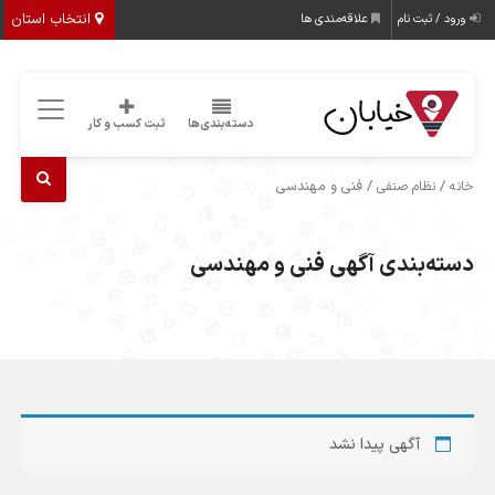
انتخاب استان
ورود / ثبت نام
علاقه‌مندی ها
دسته‌بندی‌ها
ثبت کسب و کار
/
/ فنی و مهندسی
خانه
نظام صنفی
دسته‌بندی آگهی فنی و مهندسی
آگهی پیدا نشد