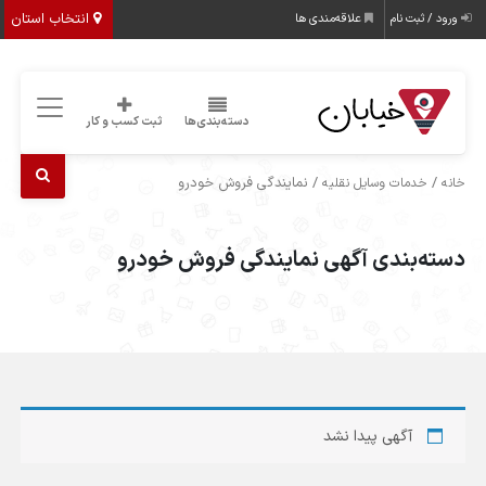
انتخاب استان
ورود / ثبت نام
علاقه‌مندی ها
دسته‌بندی‌ها
ثبت کسب و کار
/
/ نمایندگی فروش خودرو
خانه
خدمات وسایل نقلیه
دسته‌بندی آگهی نمایندگی فروش خودرو
آگهی پیدا نشد