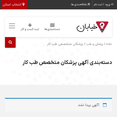
انتخاب استان
ورود / ثبت نام
علاقه‌مندی ها
دسته‌بندی‌ها
ثبت کسب و کار
/
/ پزشکان متخصص طب کار
خانه
پزشکی و طب
دسته‌بندی آگهی پزشکان متخصص طب کار
آگهی پیدا نشد