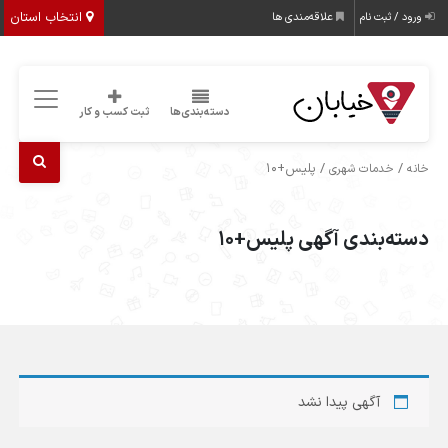
انتخاب استان
ورود / ثبت نام
علاقه‌مندی ها
دسته‌بندی‌ها
ثبت کسب و کار
/
/ پلیس+10
خانه
خدمات شهری
دسته‌بندی آگهی پلیس+10
آگهی پیدا نشد