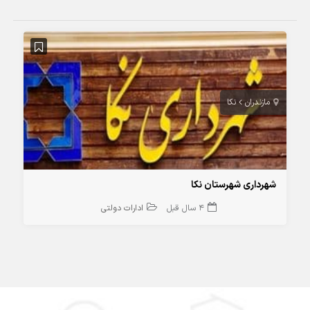
مازندران
نکا
شهرداری شهرستان نکا
4 سال قبل
ادارات دولتی