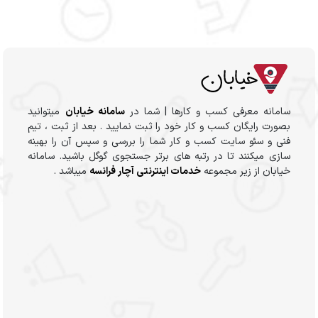
سامانه معرفی کسب و کارها | شما در
سامانه خیابان
میتوانید
بصورت رایگان کسب و کار خود را ثبت نمایید . بعد از ثبت ، تیم
فنی و سئو سایت کسب و کار شما را بررسی و سپس آن را بهینه
سازی میکنند تا در رتبه های برتر جستجوی گوگل باشید. سامانه
خیابان از زیر مجموعه
خدمات اینترنتی آچار فرانسه
میباشد .