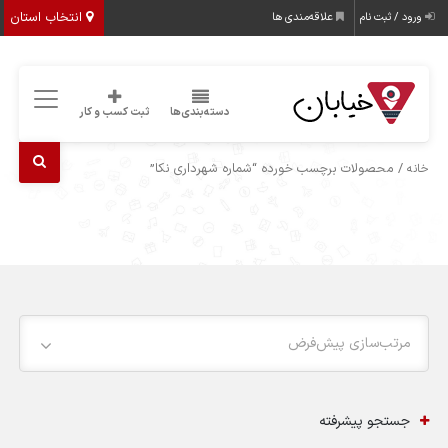
انتخاب استان
ورود / ثبت نام
علاقه‌مندی ها
دسته‌بندی‌ها
ثبت کسب و کار
/ محصولات برچسب خورده “شماره شهرداری نکا”
خانه
مرتب‌سازی پیش‌فرض
جستجو پیشرفته