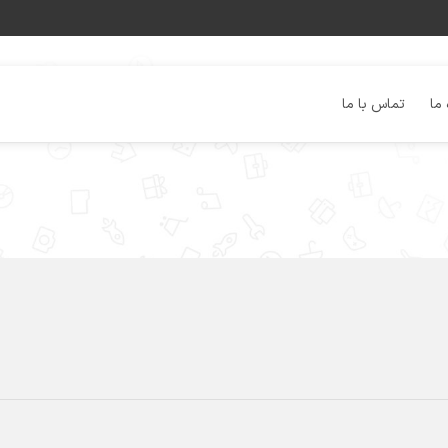
 ما
تماس با ما