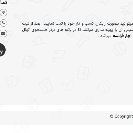
تما
یتوانید بصورت رایگان کسب و کار خود را ثبت نمایید . بعد از ثبت
پس آن را بهینه سازی میکنند تا در رتبه های برتر جستجوی گوگل
آچار فرانسه
میباشد .