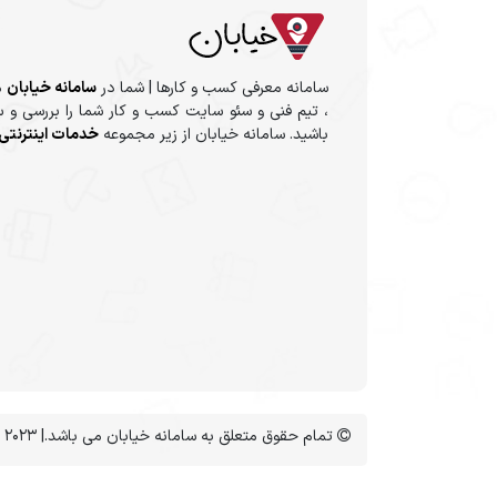
سامانه معرفی کسب و کارها | شما در
سامانه خیابان
م
، تیم فنی و سئو سایت کسب و کار شما را بررسی و س
باشید. سامانه خیابان از زیر مجموعه
خدمات اینترنتی 
تمام حقوق متعلق به سامانه خیابان می باشد.| Copyright 2023 ©