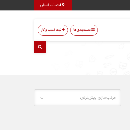
انتخاب استان
دسته‌بندی‌ها
ثبت کسب و کار
مرتب‌سازی پیش‌فرض