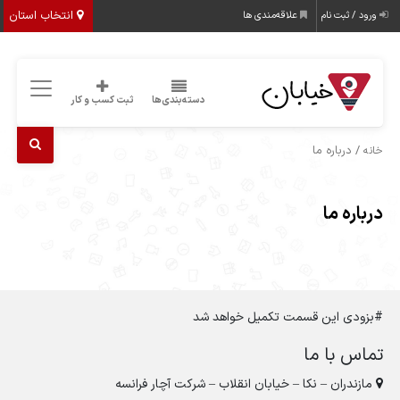
انتخاب استان
ورود / ثبت نام
علاقه‌مندی ها
دسته‌بندی‌ها
ثبت کسب و کار
/ درباره ما
خانه
درباره ما
#بزودی این قسمت تکمیل خواهد شد
تماس با ما
مازندران – نکا – خیابان انقلاب – شرکت آچار فرانسه