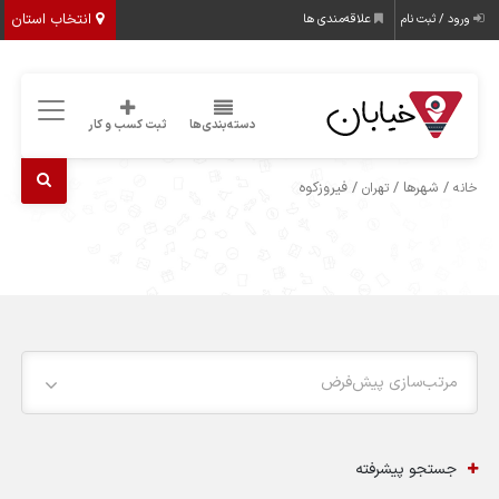
انتخاب استان
ورود / ثبت نام
علاقه‌مندی ها
دسته‌بندی‌ها
ثبت کسب و کار
/ شهرها /
/ فیروزکوه
خانه
تهران
مرتب‌سازی پیش‌فرض
جستجو پیشرفته