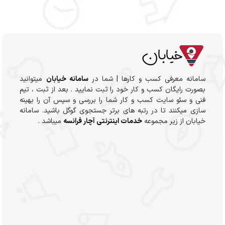
سامانه معرفی کسب و کارها | شما در
سامانه خیابان
میتوانید
بصورت رایگان کسب و کار خود را ثبت نمایید . بعد از ثبت ، تیم
فنی و سئو سایت کسب و کار شما را بررسی و سپس آن را بهینه
سازی میکنند تا در رتبه های برتر جستجوی گوگل باشید. سامانه
خیابان از زیر مجموعه
خدمات اینترنتی آچار فرانسه
میباشد .