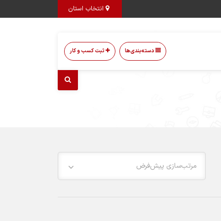
انتخاب استان
دسته‌بندی‌ها
ثبت کسب و کار
مرتب‌سازی پیش‌فرض