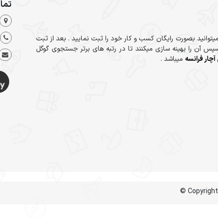
تما
یتوانید بصورت رایگان کسب و کار خود را ثبت نمایید . بعد از ثبت
پس آن را بهینه سازی میکنند تا در رتبه های برتر جستجوی گوگل
آچار فرانسه
میباشد .