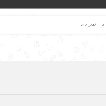
 ما
تماس با ما