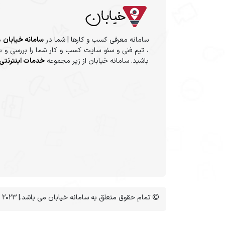
سامانه معرفی کسب و کارها | شما در
سامانه خیابان
م
، تیم فنی و سئو سایت کسب و کار شما را بررسی و س
باشید. سامانه خیابان از زیر مجموعه
خدمات اینترنتی 
تمام حقوق متعلق به سامانه خیابان می باشد.| Copyright 2023 ©