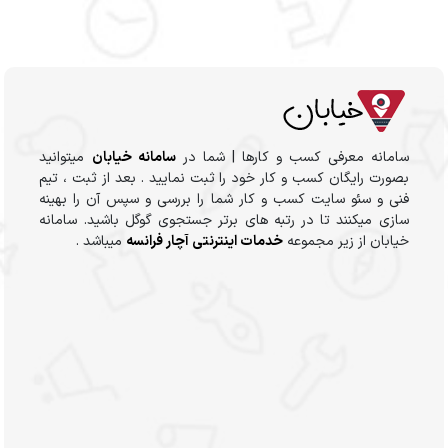
سامانه معرفی کسب و کارها | شما در
سامانه خیابان
میتوانید
بصورت رایگان کسب و کار خود را ثبت نمایید . بعد از ثبت ، تیم
فنی و سئو سایت کسب و کار شما را بررسی و سپس آن را بهینه
سازی میکنند تا در رتبه های برتر جستجوی گوگل باشید. سامانه
خیابان از زیر مجموعه
خدمات اینترنتی آچار فرانسه
میباشد .