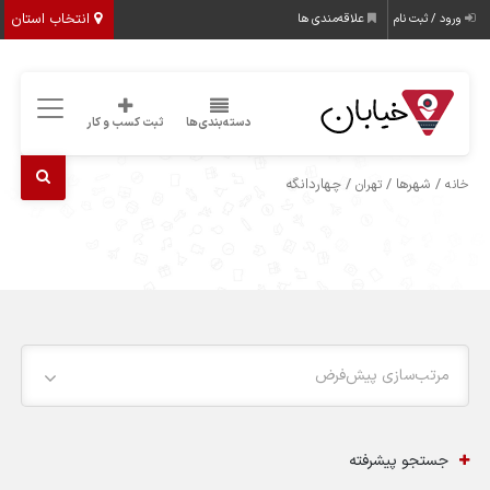
انتخاب استان
ورود / ثبت نام
علاقه‌مندی ها
دسته‌بندی‌ها
ثبت کسب و کار
/ شهرها /
/ چهاردانگه
خانه
تهران
مرتب‌سازی پیش‌فرض
جستجو پیشرفته