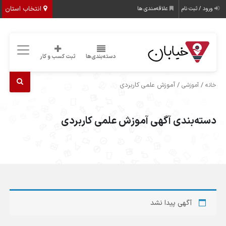
انتخاب استان
ورود / ثبت نام
علاقه‌مندی ها
دسته‌بندی‌ها
ثبت کسب و کار
/
/ آموزش علمی کاربردی
خانه
آموزشی
دسته‌بندی آگهی آموزش علمی کاربردی
آگهی پیدا نشد