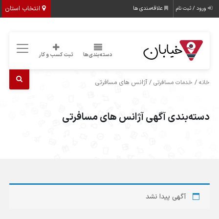
انتخاب استان
ورود / ثبت نام
علاقه‌مندی ها
دسته‌بندی‌ها
ثبت کسب و کار
/
/ آژانس های مسافرتی
خانه
خدمات مسافرتی
دسته‌بندی آگهی آژانس های مسافرتی
آگهی پیدا نشد