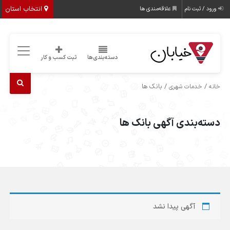
انتخاب استان
ورود / ثبت نام
علاقه‌مندی ها
دسته‌بندی‌ها
ثبت کسب و کار
/
/ بانک ها
خانه
خدمات شهری
دسته‌بندی آگهی بانک ها
آگهی پیدا نشد