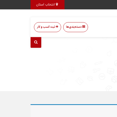
انتخاب استان
دسته‌بندی‌ها
ثبت کسب و کار