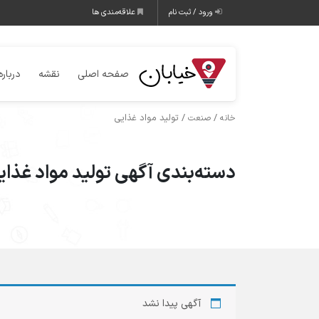
ورود / ثبت نام
علاقه‌مندی ها
صفحه اصلی
نقشه
درباره
/
/ تولید مواد غذایی
خانه
صنعت
دسته‌بندی آگهی تولید مواد غذای
آگهی پیدا نشد