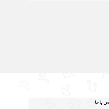
س با ما