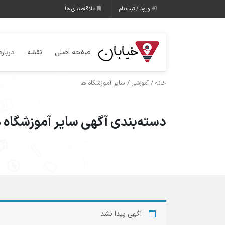
ورود / ثبت نام
علاقه‌مندی ها
صفحه اصلی
نقشه
درباره
/
/ سایر آموزشگاه ها
خانه
آموزشی
دسته‌بندی آگهی سایر آموزشگاه 
آگهی پیدا نشد