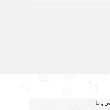
س با ما