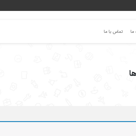
 ما
تماس با ما
ها