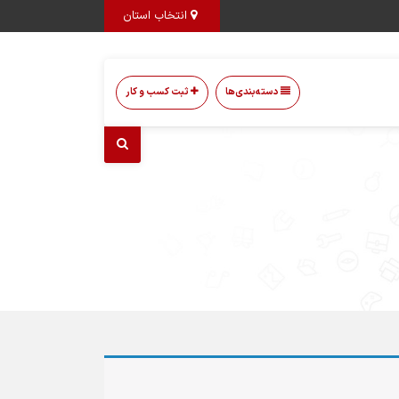
انتخاب استان
دسته‌بندی‌ها
ثبت کسب و کار