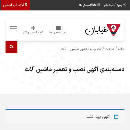
انتخاب استان
ورود / ثبت نام
علاقه‌مندی ها
دسته‌بندی‌ها
ثبت کسب و کار
/
/ نصب و تعمیر ماشین آلات
خانه
صنعت
دسته‌بندی آگهی نصب و تعمیر ماشین آلات
آگهی پیدا نشد