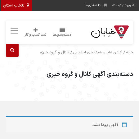
انتخاب استان
ورود / ثبت نام
علاقه‌مندی ها
دسته‌بندی‌ها
ثبت کسب و کار
/
/ کانال و گروه خبری
خانه
آنلاین شاپ و شبکه های اجتماعی
دسته‌بندی آگهی کانال و گروه خبری
آگهی پیدا نشد