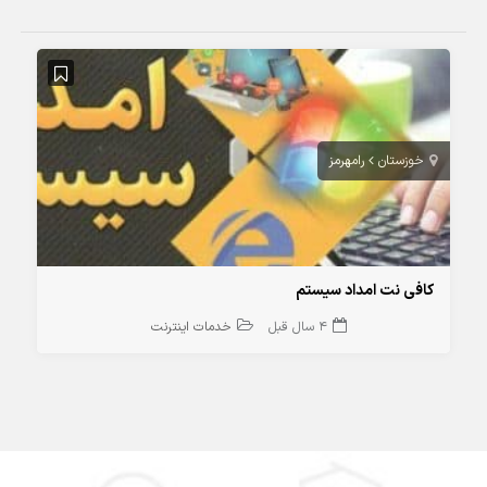
خوزستان
رامهرمز
کافی نت امداد سیستم
4 سال قبل
خدمات اینترنت