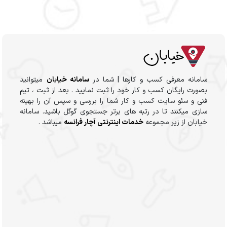
سامانه معرفی کسب و کارها | شما در
سامانه خیابان
میتوانید
بصورت رایگان کسب و کار خود را ثبت نمایید . بعد از ثبت ، تیم
فنی و سئو سایت کسب و کار شما را بررسی و سپس آن را بهینه
سازی میکنند تا در رتبه های برتر جستجوی گوگل باشید. سامانه
خیابان از زیر مجموعه
خدمات اینترنتی آچار فرانسه
میباشد .