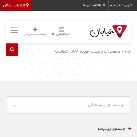
انتخاب استان
ورود / ثبت نام
علاقه‌مندی ها
دسته‌بندی‌ها
ثبت کسب و کار
/ محصولات برچسب خورده “شاباز کجاست”
خانه
مرتب‌سازی پیش‌فرض
جستجو پیشرفته