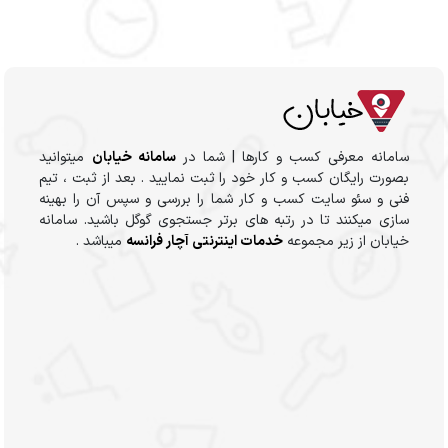
سامانه معرفی کسب و کارها | شما در
سامانه خیابان
میتوانید
بصورت رایگان کسب و کار خود را ثبت نمایید . بعد از ثبت ، تیم
فنی و سئو سایت کسب و کار شما را بررسی و سپس آن را بهینه
سازی میکنند تا در رتبه های برتر جستجوی گوگل باشید. سامانه
خیابان از زیر مجموعه
خدمات اینترنتی آچار فرانسه
میباشد .