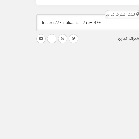
لینک اشتراک گذاری
شتراک گذاری