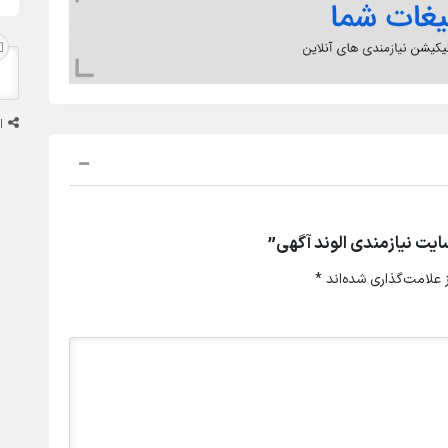
ا
یت نیازمندی الوند آگهی”
علامت‌گذاری شده‌اند
*