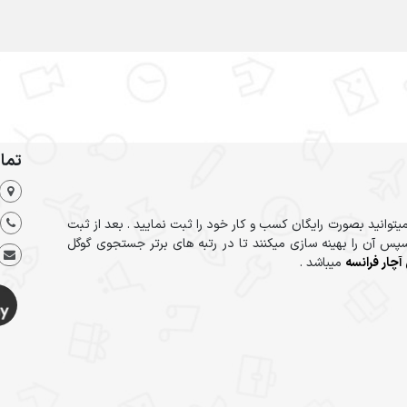
تما
یتوانید بصورت رایگان کسب و کار خود را ثبت نمایید . بعد از ثبت
پس آن را بهینه سازی میکنند تا در رتبه های برتر جستجوی گوگل
آچار فرانسه
میباشد .