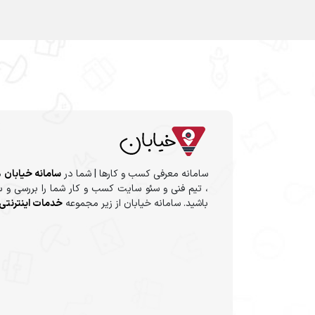
سامانه معرفی کسب و کارها | شما در
سامانه خیابان
م
، تیم فنی و سئو سایت کسب و کار شما را بررسی و س
باشید. سامانه خیابان از زیر مجموعه
خدمات اینترنتی 