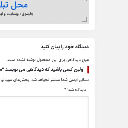
دیدگاه خود را بیان کنید
هیچ دیدگاهی برای این محصول نوشته نشده است.
اولین کسی باشید که دیدگاهی می نویسد “سا
نشانی ایمیل شما منتشر نخواهد شد.
بخش‌های موردنیاز 
دیدگاه شما
*