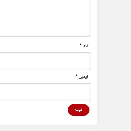
نام
*
ایمیل
*